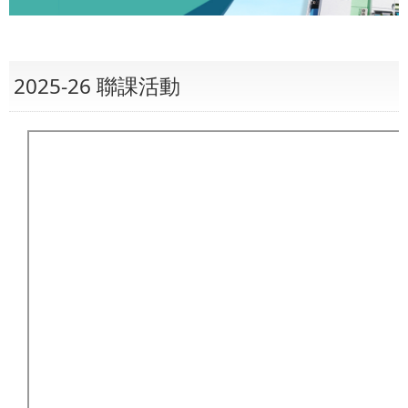
2025-26 聯課活動