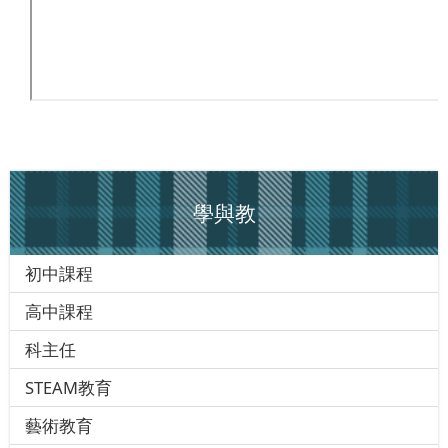
學與教
初中課程
高中課程
科主任
STEAM教育
藝術教育