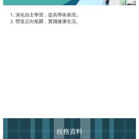
深化自主學習，提高學術表現。
營造正向氛圍，實踐健康生活。
校務資料