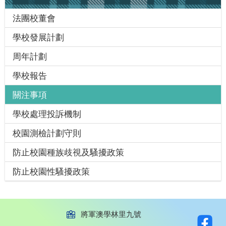
法團校董會
學校發展計劃
周年計劃
學校報告
關注事項
學校處理投訴機制
校園測檢計劃守則
防止校園種族歧視及騷擾政策
防止校園性騷擾政策
將軍澳學林里九號