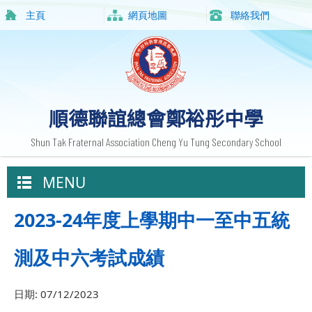
主頁
網頁地圖
聯絡我們
順德聯誼總會鄭裕彤中學
Shun Tak Fraternal Association Cheng Yu Tung Secondary School
MENU
2023-24年度上學期中一至中五統
測及中六考試成績
日期:
07/12/2023