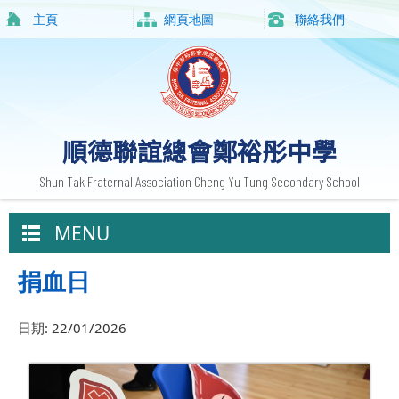
主頁
網頁地圖
聯絡我們
順德聯誼總會鄭裕彤中學
Shun Tak Fraternal Association Cheng Yu Tung Secondary School
MENU
捐血日
日期:
22/01/2026