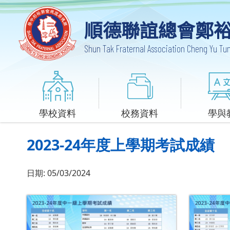
順德聯誼總會鄭
Shun Tak Fraternal Association Cheng Yu T
學校資料
校務資料
學與
2023-24年度上學期考試成績
日期:
05/03/2024